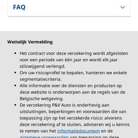
FAQ
Wettelijk Vermelding
Het contract voor deze verzekering wordt afgesloten
voor een periode van één jaar en wordt elk jaar
stilzwijgend verlengd.
Om uw risicoprofiel te bepalen, hanteren we enkele
segmentatiecriteria.
Alle informatie over de diensten en producten op
deze website is onderworpen aan de regels van de
Belgische wetgeving.
De verzekering P&V Auto is onderhevig aan
uitsluitingen, beperkingen en voorwaarden die van
toepassing zijn op het verzekerde risico: alvorens
deze verzekering af te sluiten, adviseren wij u kennis
te nemen van het
informatiedocument
en de
algemene voorwaarden
van toepassing op deze