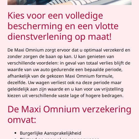
Kies voor een volledige
bescherming en een vlotte
dienstverlening op maat!
De Maxi Omnium zorgt ervoor dat u optimaal verzekerd en
zonder zorgen de baan op kan. U kan genieten van
verschillende voordelen: in geval van totaal verlies blijft de
waarde van uw auto gedurende een bepaalde periode,
afhankelijk van de gekozen Maxi Omnium formule,
dezelfde. Uw wagen verliest ook na deze periode maar
geleidelijk aan zijn waarde en u kan voor uw vrijstelling
kiezen uit verschillende vaste lage of hogere bedragen.
De Maxi Omnium verzekering
omvat:
Burgerlijke Aansprakelijkheid