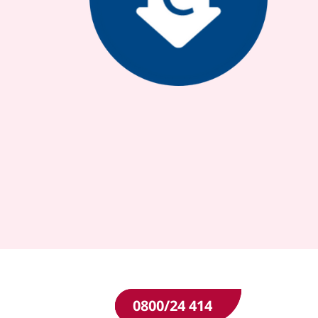
0800/24 414