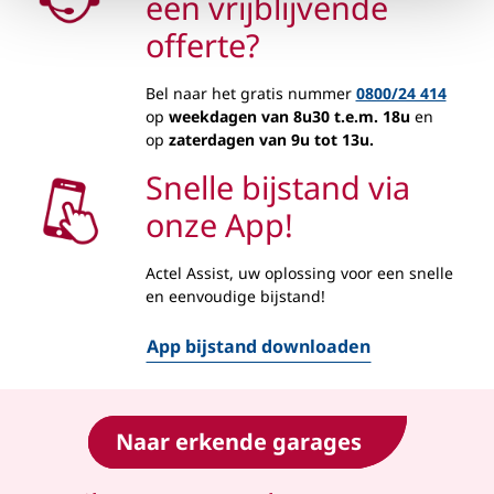
een vrijblijvende
offerte?
Bel naar het gratis nummer
0800/24 414
op
weekdagen van 8u30 t.e.m. 18u
en
op
zaterdagen van 9u tot 13u.
Snelle bijstand via
onze App!
Actel Assist, uw oplossing voor een snelle
en eenvoudige bijstand!
App bijstand downloaden
Naar erkende garages