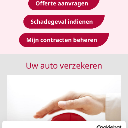
Offerte aanvragen
Schadegeval indienen
Mijn contracten beheren
Uw auto verzekeren