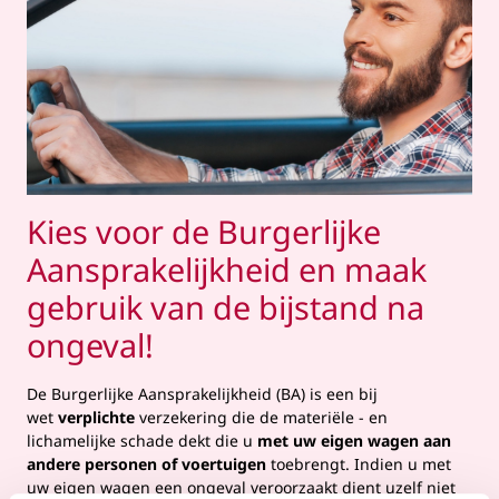
Kies voor de Burgerlijke
Aansprakelijkheid en maak
gebruik van de bijstand na
ongeval!
De Burgerlijke Aansprakelijkheid (BA) is een bij
wet
verplichte
verzekering die de materiële - en
lichamelijke schade dekt die u
met uw eigen wagen aan
andere personen of voertuigen
toebrengt. Indien u met
uw eigen wagen een ongeval veroorzaakt dient uzelf niet