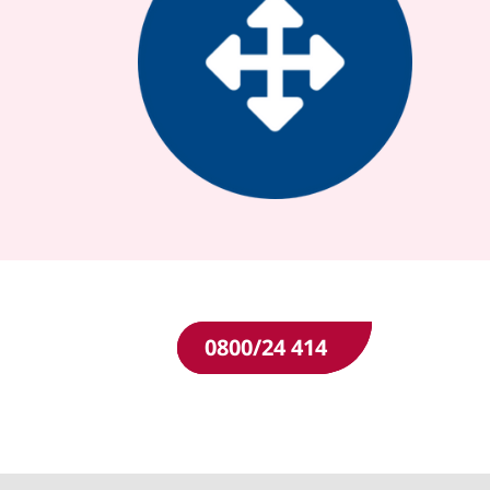
0800/24 414