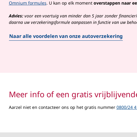
Omnium formules
. U kan op elk moment
overstappen naar ee
Advies:
voor een voertuig van minder dan 5 jaar zonder financier
daarna uw verzekeringsformule aanpassen in functie van uw behoe
Naar alle voordelen van onze autoverzekering
Meer info of een gratis vrijblijvend
Aarzel niet en contacteer ons op het gratis nummer
0800/24 4