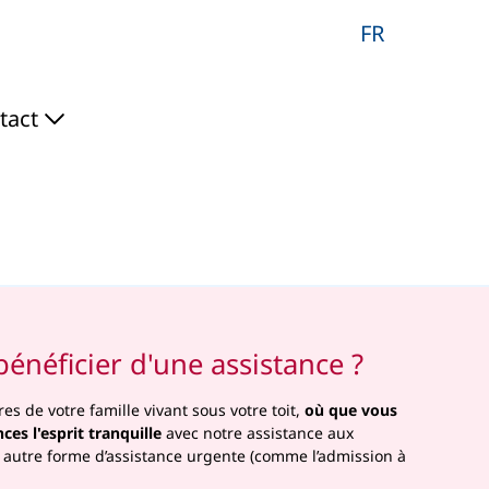
FR
tact
énéficier d'une assistance ?
es de votre famille vivant sous votre toit,
où que vous
ces l'esprit tranquille
avec notre assistance aux
autre forme d’assistance urgente (comme l’admission à