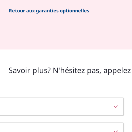
Retour aux garanties optionnelles
Savoir plus? N'hésitez pas, appelez