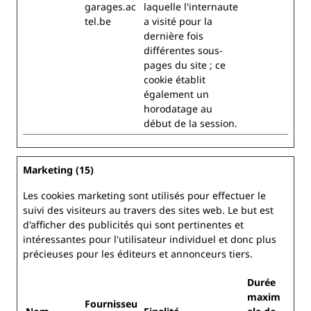
garages.ac
laquelle l'internaute
tel.be
a visité pour la
dernière fois
différentes sous-
pages du site ; ce
cookie établit
également un
horodatage au
début de la session.
Marketing (15)
Les cookies marketing sont utilisés pour effectuer le
suivi des visiteurs au travers des sites web. Le but est
d'afficher des publicités qui sont pertinentes et
intéressantes pour l'utilisateur individuel et donc plus
précieuses pour les éditeurs et annonceurs tiers.
Durée
maxim
Fournisseu