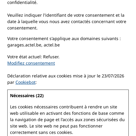
confidentialité.
Veuillez indiquer l'identifiant de votre consentement et la
date à laquelle vous nous avez contactés concernant votre
consentement.
Votre consentement s'applique aux domaines suivants :
garages.actel.be, actel.be
Votre état ​​actuel: Refuser.
Modifiez consentement
Déclaration relative aux cookies mise à jour le 23/07/2026
par
Cookiebot
:
Nécessaires (22)
Les cookies nécessaires contribuent à rendre un site
web utilisable en activant des fonctions de base comme
la navigation de page et l'accès aux zones sécurisées du
site web. Le site web ne peut pas fonctionner
correctement sans ces cookies.