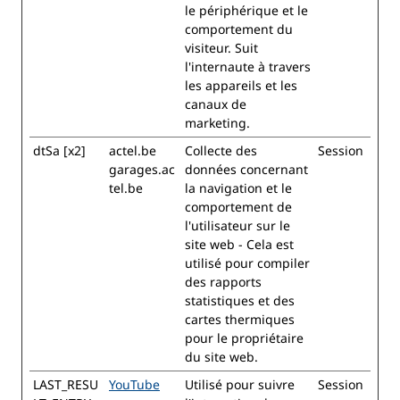
le périphérique et le
comportement du
visiteur. Suit
l'internaute à travers
les appareils et les
canaux de
marketing.
dtSa [x2]
actel.be
Collecte des
Session
garages.ac
données concernant
tel.be
la navigation et le
comportement de
l'utilisateur sur le
site web - Cela est
utilisé pour compiler
des rapports
statistiques et des
cartes thermiques
pour le propriétaire
du site web.
LAST_RESU
YouTube
Utilisé pour suivre
Session