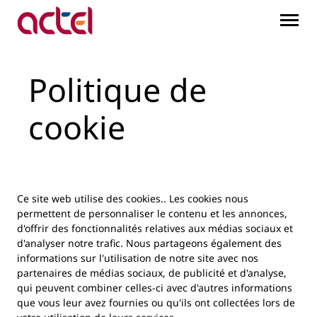
Politique de cookie - Act
Saut au contenu principal
Politique de
cookie
Ce site web utilise des cookies.. Les cookies nous
permettent de personnaliser le contenu et les annonces,
d'offrir des fonctionnalités relatives aux médias sociaux et
d'analyser notre trafic. Nous partageons également des
informations sur l'utilisation de notre site avec nos
partenaires de médias sociaux, de publicité et d'analyse,
qui peuvent combiner celles-ci avec d'autres informations
que vous leur avez fournies ou qu'ils ont collectées lors de