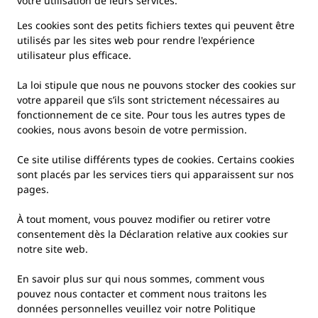
votre utilisation de leurs services.
Les cookies sont des petits fichiers textes qui peuvent être
utilisés par les sites web pour rendre l'expérience
utilisateur plus efficace.
La loi stipule que nous ne pouvons stocker des cookies sur
votre appareil que s’ils sont strictement nécessaires au
fonctionnement de ce site. Pour tous les autres types de
cookies, nous avons besoin de votre permission.
Ce site utilise différents types de cookies. Certains cookies
sont placés par les services tiers qui apparaissent sur nos
pages.
À tout moment, vous pouvez modifier ou retirer votre
consentement dès la Déclaration relative aux cookies sur
notre site web.
En savoir plus sur qui nous sommes, comment vous
pouvez nous contacter et comment nous traitons les
données personnelles veuillez voir notre Politique