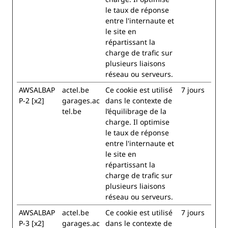
le taux de réponse
entre l'internaute et
le site en
répartissant la
charge de trafic sur
plusieurs liaisons
réseau ou serveurs.
AWSALBAP
actel.be
Ce cookie est utilisé
7 jours
P-2 [x2]
garages.ac
dans le contexte de
tel.be
l’équilibrage de la
charge. Il optimise
le taux de réponse
entre l'internaute et
le site en
répartissant la
charge de trafic sur
plusieurs liaisons
réseau ou serveurs.
AWSALBAP
actel.be
Ce cookie est utilisé
7 jours
P-3 [x2]
garages.ac
dans le contexte de